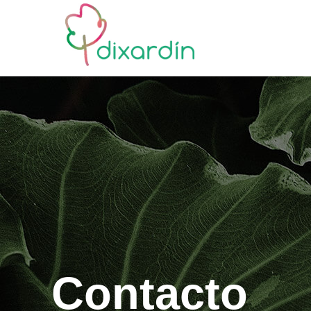
Contacto