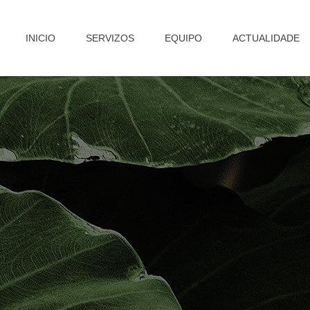
INICIO
SERVIZOS
EQUIPO
ACTUALIDADE