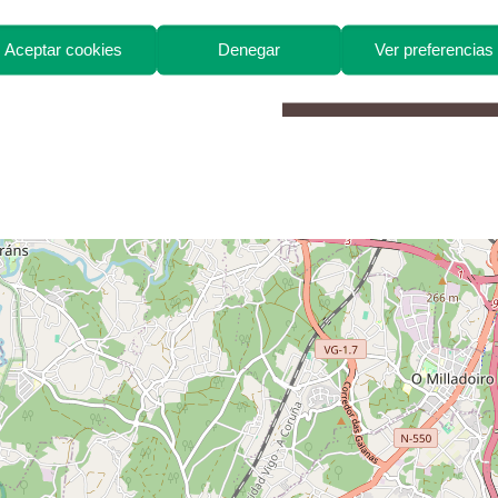
Aceptar cookies
Denegar
Ver preferencias