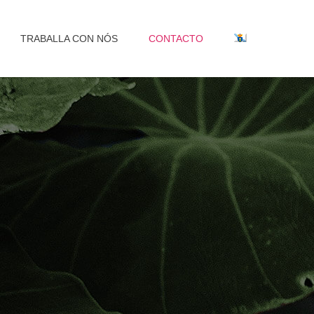
TRABALLA CON NÓS
CONTACTO